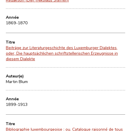
Année
1869-1870
Titre
Beiträge zur Literaturgeschichte des Luxemburger Dialektes,
oder, Die hauptsächlichen schriftstellerischen Erzeugnisse in
diesem Dialekte
Auteur(e)
Martin Blum
Année
1899-1913
Titre
Bibliographie luxembourgeoise : ou. Catalogue raisonné de tous