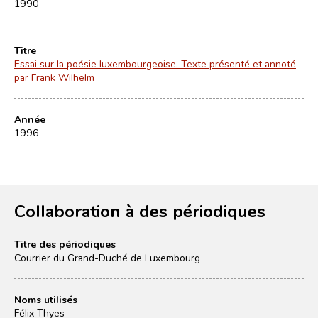
1990
Titre
Essai sur la poésie luxembourgeoise. Texte présenté et annoté
par Frank Wilhelm
Année
1996
Collaboration à des périodiques
Titre des périodiques
Courrier du Grand-Duché de Luxembourg
Noms utilisés
Félix Thyes