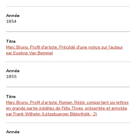
Année
1854
Titre
Marc Bruno. Profil d'artiste. Précédé d'une notice sur l'auteur
par Eugène Van Bemmel
Année
1855
Titre
Marc Bruno. Profil d’artiste. Roman. Rééd. comportant six lettres
en grande partie inédites de Félix Thyes, présentée et annotée
par Frank Wilhelm (Lëtzebuerger Bibliothéik ; 2)
Année