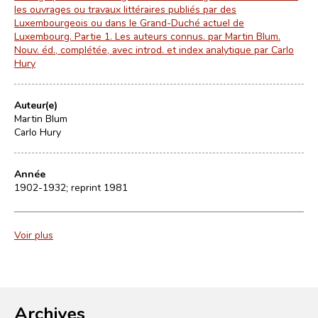
les ouvrages ou travaux littéraires publiés par des
Luxembourgeois ou dans le Grand-Duché actuel de
Luxembourg. Partie 1. Les auteurs connus. par Martin Blum.
Nouv. éd., complétée, avec introd. et index analytique par Carlo
Hury
Auteur(e)
Martin Blum
Carlo Hury
Année
1902-1932; reprint 1981
Voir plus
Archives