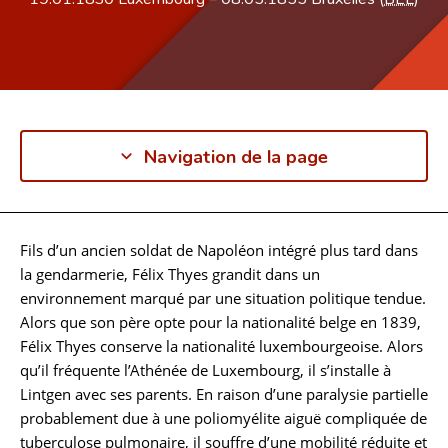
Navigation de la page
Fils d’un ancien soldat de Napoléon intégré plus tard dans
Biographie
la gendarmerie, Félix Thyes grandit dans un
environnement marqué par une situation politique tendue.
Alors que son père opte pour la nationalité belge en 1839,
Félix Thyes conserve la nationalité luxembourgeoise. Alors
qu’il fréquente l’Athénée de Luxembourg, il s’installe à
Lintgen avec ses parents. En raison d’une paralysie partielle
probablement due à une poliomyélite aiguë compliquée de
tuberculose pulmonaire, il souffre d’une mobilité réduite et