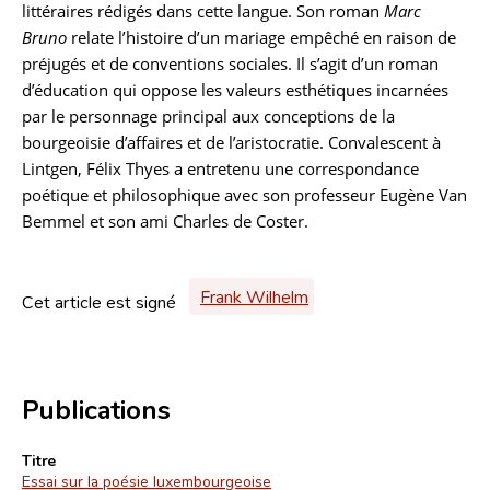
littéraires rédigés dans cette langue. Son roman
Marc
Bruno
relate l’histoire d’un mariage empêché en raison de
préjugés et de conventions sociales. Il s’agit d’un roman
d’éducation qui oppose les valeurs esthétiques incarnées
par le personnage principal aux conceptions de la
bourgeoisie d’affaires et de l’aristocratie. Convalescent à
Lintgen, Félix Thyes a entretenu une correspondance
poétique et philosophique avec son professeur Eugène Van
Bemmel et son ami Charles de Coster.
Frank Wilhelm
Cet article est signé
Publications
Titre
Essai sur la poésie luxembourgeoise