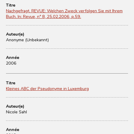
Titre
Nachgefragt. REVUE: Welchen Zweck verfolgen Sie mit Ihrem
Buch. In: Revue, nº 8, 25.02.2006, p.59.
Auteur(e)
Anonyme (Unbekannt)
Année
2006
Titre
Kleines ABC der Pseudonyme in Luxemburg
Auteur(e)
Nicole Sahl
Année