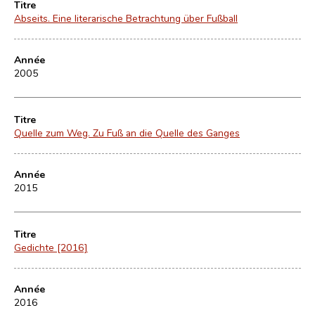
Titre
Abseits. Eine literarische Betrachtung über Fußball
Année
2005
Titre
Quelle zum Weg. Zu Fuß an die Quelle des Ganges
Année
2015
Titre
Gedichte [2016]
Année
2016