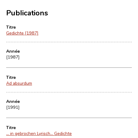
Publications
Titre
Gedichte [1987]
Année
[1987]
Titre
Ad absurdum
Année
[1991]
Titre
... in gebrochen Lyrisch... Gedichte