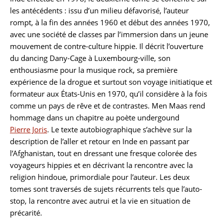
les antécédents : issu d’un milieu défavorisé, l’auteur
rompt, à la fin des années 1960 et début des années 1970,
avec une société de classes par l’immersion dans un jeune
mouvement de contre-culture hippie. Il décrit l’ouverture
du dancing Dany-Cage à Luxembourg-ville, son
enthousiasme pour la musique rock, sa première
expérience de la drogue et surtout son voyage initiatique et
formateur aux États-Unis en 1970, qu’il considère à la fois
comme un pays de rêve et de contrastes. Men Maas rend
hommage dans un chapitre au poète undergound
Pierre Joris
. Le texte autobiographique s’achève sur la
description de l’aller et retour en Inde en passant par
l’Afghanistan, tout en dressant une fresque colorée des
voyageurs hippies et en décrivant la rencontre avec la
religion hindoue, primordiale pour l’auteur. Les deux
tomes sont traversés de sujets récurrents tels que l’auto-
stop, la rencontre avec autrui et la vie en situation de
précarité.