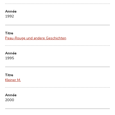
Année
1992
Titre
Peau-Rouge und andere Geschichten
Année
1995
Titre
Kleiner M.
Année
2000