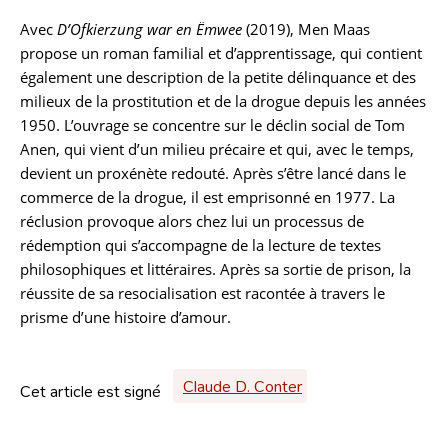
Avec
D’Ofkierzung war en Ëmwee
(2019), Men Maas
propose un roman familial et d’apprentissage, qui contient
également une description de la petite délinquance et des
milieux de la prostitution et de la drogue depuis les années
1950. L’ouvrage se concentre sur le déclin social de Tom
Anen, qui vient d’un milieu précaire et qui, avec le temps,
devient un proxénète redouté. Après s’être lancé dans le
commerce de la drogue, il est emprisonné en 1977. La
réclusion provoque alors chez lui un processus de
rédemption qui s’accompagne de la lecture de textes
philosophiques et littéraires. Après sa sortie de prison, la
réussite de sa resocialisation est racontée à travers le
prisme d’une histoire d’amour.
Claude D. Conter
Cet article est signé