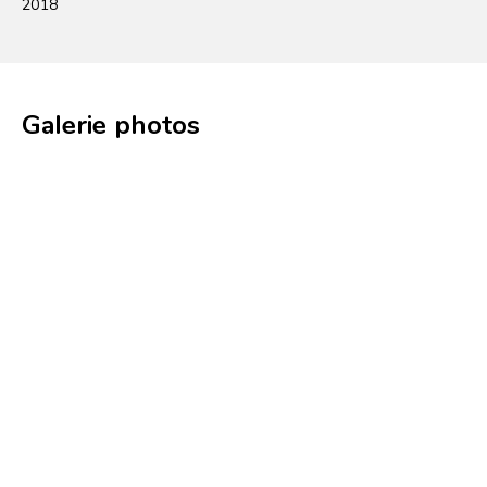
2018
Galerie photos