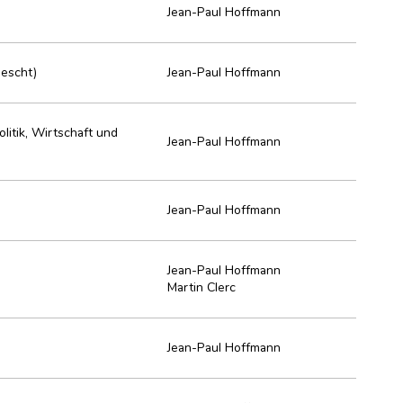
Jean-Paul Hoffmann
lescht)
Jean-Paul Hoffmann
litik, Wirtschaft und
Jean-Paul Hoffmann
Jean-Paul Hoffmann
Jean-Paul Hoffmann
Martin Clerc
Jean-Paul Hoffmann