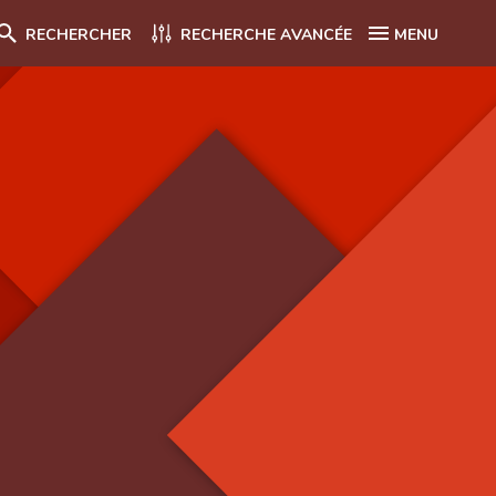
RECHERCHER
RECHERCHE AVANCÉE
MENU