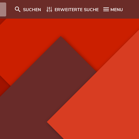
SUCHEN
ERWEITERTE SUCHE
MENU