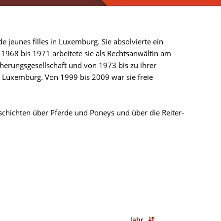
 jeunes filles in Luxemburg. Sie absolvierte ein
 1968 bis 1971 arbeitete sie als Rechtsanwältin am
cherungsgesellschaft und von 1973 bis zu ihrer
 Luxemburg. Von 1999 bis 2009 war sie freie
schichten über Pferde und Poneys und über die Reiter-
Jahr