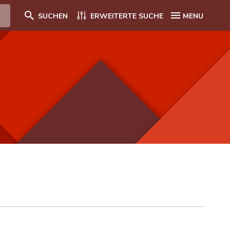
SUCHEN
ERWEITERTE SUCHE
MENU