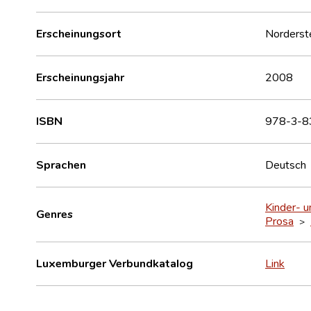
Erscheinungsort
Norderst
Erscheinungsjahr
2008
ISBN
978-3-8
Sprachen
Deutsch
Kinder- u
Genres
Prosa
>
Luxemburger Verbundkatalog
Link