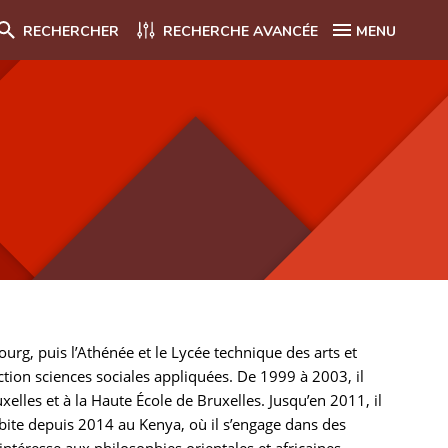
RECHERCHER
RECHERCHE AVANCÉE
MENU
rg, puis l’Athénée et le Lycée technique des arts et
section sciences sociales appliquées. De 1999 à 2003, il
elles et à la Haute École de Bruxelles. Jusqu’en 2011, il
bite depuis 2014 au Kenya, où il s’engage dans des