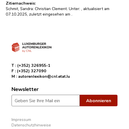
Zitiernachweis:
Schmit, Sandra: Christian Clement. Unter:
, aktualisiert am
07.10.2025, zuletzt eingesehen am
.
T :
(+352) 326955-1
F :
(+352) 327090
M :
autorenlexikon@cnl.etat.lu
Newsletter
Impressum
Datenschutzhinweise