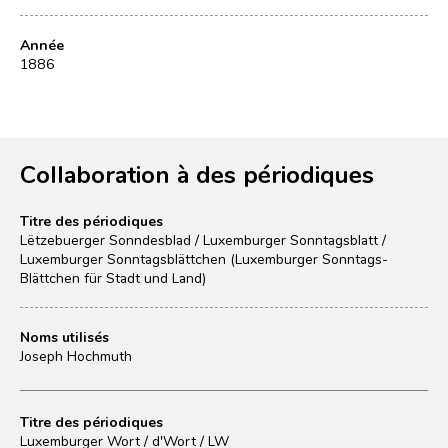
Année
1886
Collaboration à des périodiques
Titre des périodiques
Lëtzebuerger Sonndesblad / Luxemburger Sonntagsblatt /
Luxemburger Sonntagsblättchen (Luxemburger Sonntags-
Blättchen für Stadt und Land)
Noms utilisés
Joseph Hochmuth
Titre des périodiques
Luxemburger Wort / d'Wort / LW