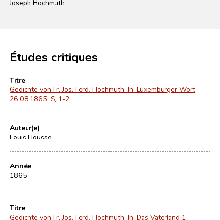
Joseph Hochmuth
Études critiques
Titre
Gedichte von Fr. Jos. Ferd. Hochmuth. In: Luxemburger Wort
26.08.1865, S, 1-2.
Auteur(e)
Louis Housse
Année
1865
Titre
Gedichte von Fr. Jos. Ferd. Hochmuth. In: Das Vaterland 1