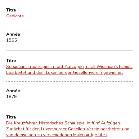
Titre
Gedichte
Année
1865
Titre
Sebastian. Trauerspiel in fünf Aufzügen, nach Wiseman's Fabiola
bearbeitet und dem Luxemburger Gesellenverein gewidmet
Année
1879
Titre
Die Kreuzfahrer. Historisches Schauspiel in fünf Aufzügen.
Zunächst für den Luxemburger Gesellen-Verein bearbeitet und
von demselben zu verschiedenen Malen aufgeführt