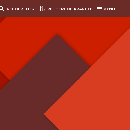
RECHERCHER
RECHERCHE AVANCÉE
MENU