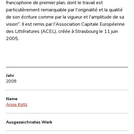
francophone de premier plan, dont le travail est
particulièrement remarquable par l'originalité et la qualité
de son écriture comme par la vigueur et l'amplitude de sa
vision". Il est remis par l'Association Capitale Européenne
des Littératures (ACEL), créée à Strasbourg le 11 juin
2005.
Jahr
2008
Name
Anise Koltz
Ausgezeichnetes Werk