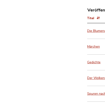
Veröffen
Titel
Die Blumen
Märchen
Gedichte
Der Wolken
Spuren nach