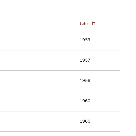
Jahr
1953
1957
1959
1960
1960