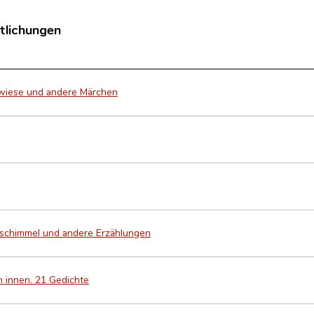
tlichungen
wiese und andere Märchen
schimmel und andere Erzählungen
 innen. 21 Gedichte