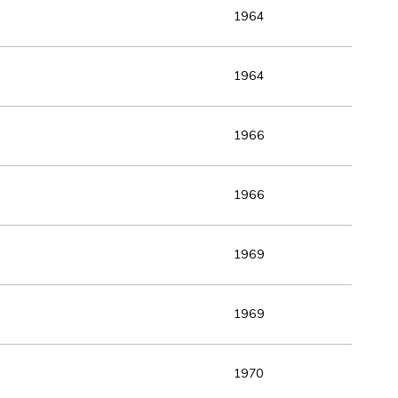
1964
1964
1966
1966
1969
1969
1970