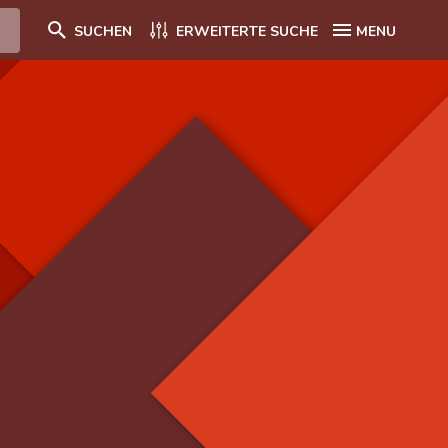
SUCHEN
ERWEITERTE SUCHE
MENU