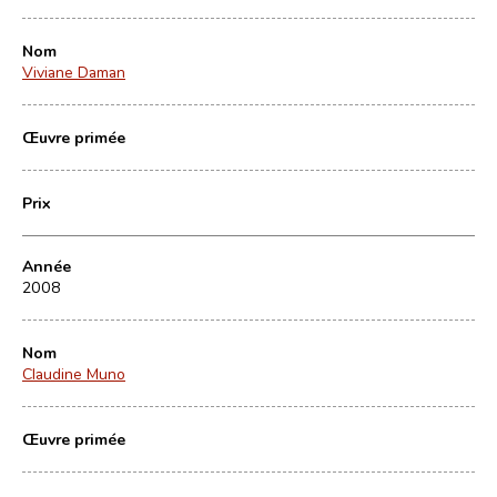
Nom
Viviane Daman
Œuvre primée
Prix
Année
2008
Nom
Claudine Muno
Œuvre primée