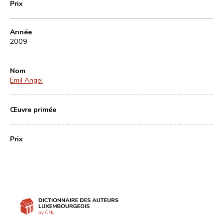
Prix
Année
2009
Nom
Emil Angel
Œuvre primée
Prix