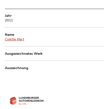
Jahr
2011
Name
Colette Mart
Ausgezeichnetes Werk
Auszeichnung