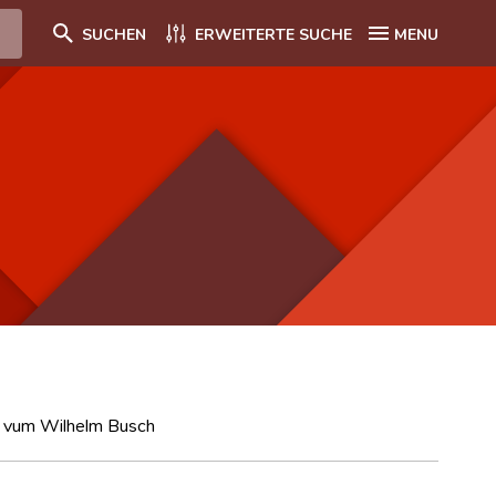
SUCHEN
ERWEITERTE SUCHE
MENU
 a vum Wilhelm Busch