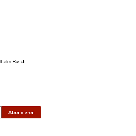
ilhelm Busch