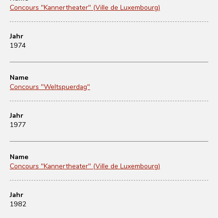
Concours "Kannertheater" (Ville de Luxembourg)
Jahr
1974
Name
Concours "Weltspuerdag"
Jahr
1977
Name
Concours "Kannertheater" (Ville de Luxembourg)
Jahr
1982