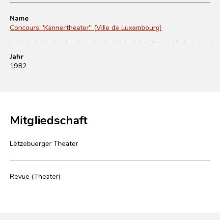
Name
Concours "Kannertheater" (Ville de Luxembourg)
Jahr
1982
Mitgliedschaft
Lëtzebuerger Theater
Revue (Theater)