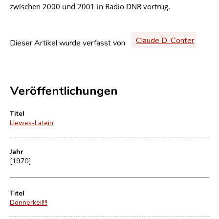
zwischen 2000 und 2001 in Radio DNR vortrug.
Claude D. Conter
Dieser Artikel wurde verfasst von
Veröffentlichungen
Titel
Liewes-Latein
Jahr
[1970]
Titel
Donnerkeil!!!