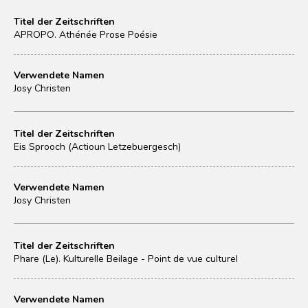
Titel der Zeitschriften
APROPO. Athénée Prose Poésie
Verwendete Namen
Josy Christen
Titel der Zeitschriften
Eis Sprooch (Actioun Letzebuergesch)
Verwendete Namen
Josy Christen
Titel der Zeitschriften
Phare (Le). Kulturelle Beilage - Point de vue culturel
Verwendete Namen