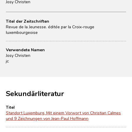
Josy Christen
Titel der Zeitschriften
Revue de la Jeunesse. éditée par la Croix-rouge
luxembourgeoise
Verwendete Namen
Josy Christen
jc
Sekundärliteratur
Titel
Standort Luxemburg. Mit einem Vorwort von Christian Calmes
und 9 Zeichnungen von Jean-Paul Hoffmann