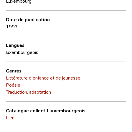
Luxembourg
Date de publication
1993
Langues
luxembourgeois
Genres
Littérature d'enfance et de jeunesse
Poésie
Traduction, adaptation
Catalogue collectif luxembourgeois
Lien