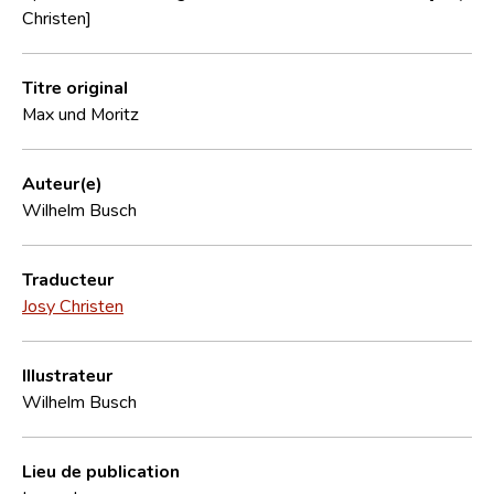
Christen]
Titre original
Max und Moritz
Auteur(e)
Wilhelm Busch
Traducteur
Josy Christen
Illustrateur
Wilhelm Busch
Lieu de publication