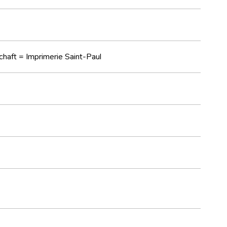
chaft = Imprimerie Saint-Paul