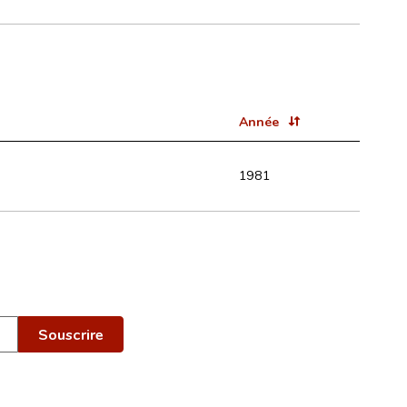
Année
1981