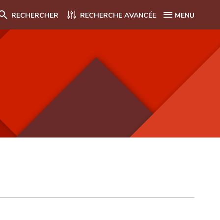
RECHERCHER
RECHERCHE AVANCÉE
MENU