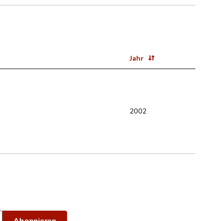
Jahr
2002