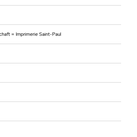
chaft = Imprimerie Saint-Paul