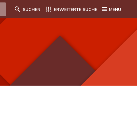
SUCHEN
ERWEITERTE SUCHE
MENU