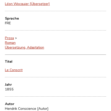
Léon Wocquier [Übersetzer]
Sprache
FRE
Prosa
>
Roman
Übersetzung, Adaptation
Titel
Le Conscrit
Jahr
1855
Autor
Hendrik Conscience [Autor]