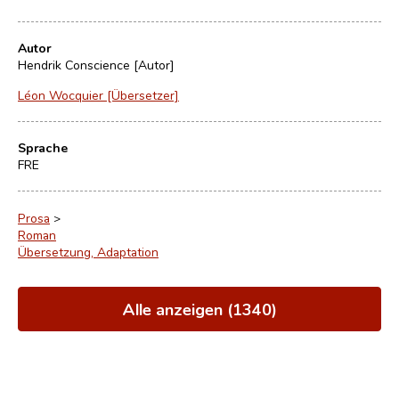
Autor
Hendrik Conscience [Autor]
Léon Wocquier [Übersetzer]
Sprache
FRE
Prosa
>
Roman
Übersetzung, Adaptation
Alle anzeigen (1340)