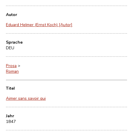
Autor
Eduard Helmer (Ernst Koch) [Autor]
Sprache
DEU
Prosa
>
Roman
Titel
Aimer sans savoir qui
Jahr
1847