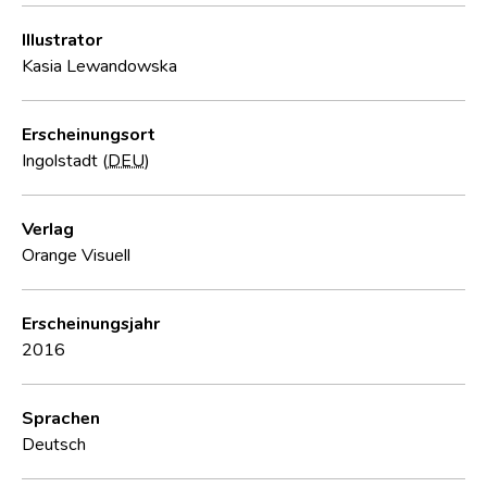
Illustrator
Kasia Lewandowska
Erscheinungsort
Ingolstadt (
DEU
)
Verlag
Orange Visuell
Erscheinungsjahr
2016
Sprachen
Deutsch