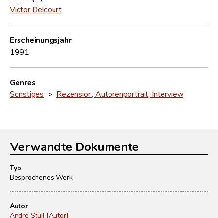
Victor Delcourt
Erscheinungsjahr
1991
Genres
Sonstiges
>
Rezension, Autorenportrait, Interview
Verwandte Dokumente
Typ
Besprochenes Werk
Autor
André Stull [Autor]