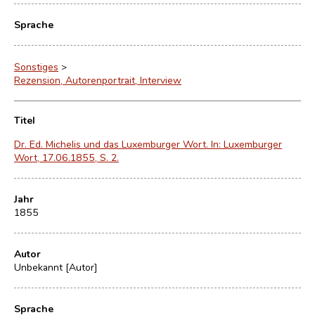
Sprache
Sonstiges
>
Rezension, Autorenportrait, Interview
Titel
Dr. Ed. Michelis und das Luxemburger Wort. In: Luxemburger
Wort, 17.06.1855, S. 2.
Jahr
1855
Autor
Unbekannt [Autor]
Sprache