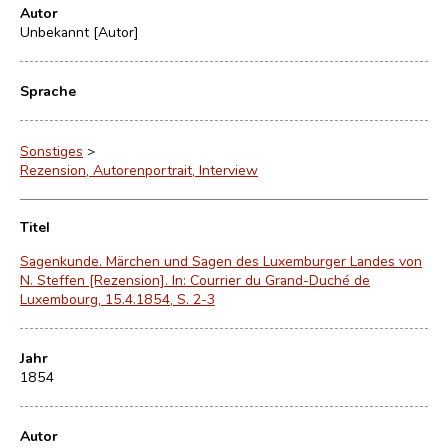
Autor
Unbekannt [Autor]
Sprache
Sonstiges
>
Rezension, Autorenportrait, Interview
Titel
Sagenkunde. Märchen und Sagen des Luxemburger Landes von
N. Steffen [Rezension]. In: Courrier du Grand-Duché de
Luxembourg, 15.4.1854, S. 2-3
Jahr
1854
Autor