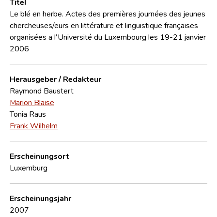
Titel
Le blé en herbe. Actes des premières journées des jeunes
chercheuses/eurs en littérature et linguistique françaises
organisées a l'Université du Luxembourg les 19-21 janvier
2006
Herausgeber / Redakteur
Raymond Baustert
Marion Blaise
Tonia Raus
Frank Wilhelm
Erscheinungsort
Luxemburg
Erscheinungsjahr
2007