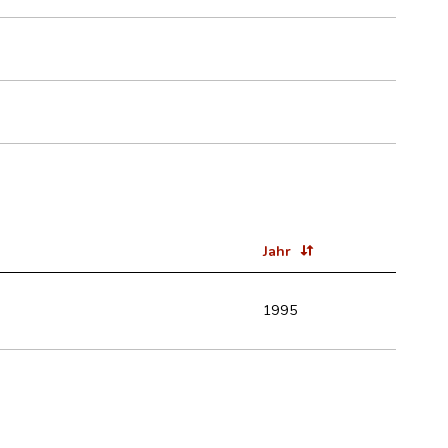
Jahr
1995