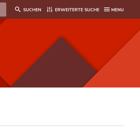
SUCHEN
ERWEITERTE SUCHE
MENU