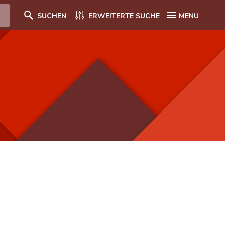
SUCHEN
ERWEITERTE SUCHE
MENU