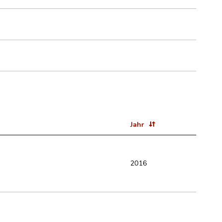
Jahr
2016