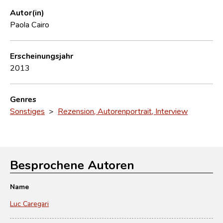
Autor(in)
Paola Cairo
Erscheinungsjahr
2013
Genres
Sonstiges
>
Rezension, Autorenportrait, Interview
Besprochene Autoren
Name
Luc Caregari