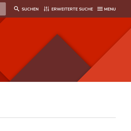
SUCHEN
ERWEITERTE SUCHE
MENU