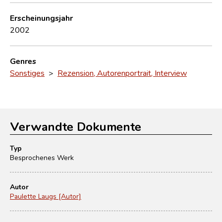
Erscheinungsjahr
2002
Genres
Sonstiges
>
Rezension, Autorenportrait, Interview
Verwandte Dokumente
Typ
Besprochenes Werk
Autor
Paulette Laugs [Autor]