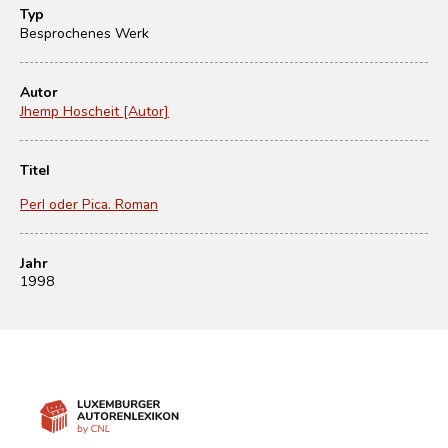
Typ
Besprochenes Werk
Autor
Jhemp Hoscheit [Autor]
Titel
Perl oder Pica. Roman
Jahr
1998