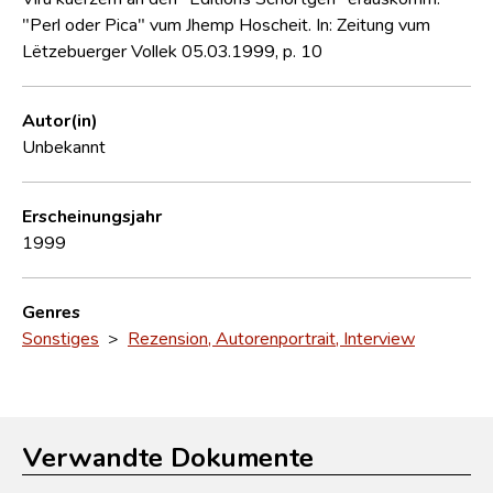
"Perl oder Pica" vum Jhemp Hoscheit. In: Zeitung vum
Lëtzebuerger Vollek 05.03.1999, p. 10
Autor(in)
Unbekannt
Erscheinungsjahr
1999
Genres
Sonstiges
>
Rezension, Autorenportrait, Interview
Verwandte Dokumente