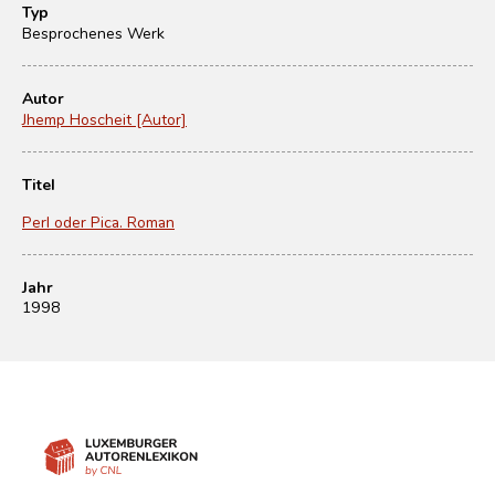
Typ
Besprochenes Werk
Autor
Jhemp Hoscheit [Autor]
Titel
Perl oder Pica. Roman
Jahr
1998