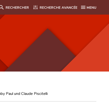
RECHERCHER
RECHERCHE AVANCÉE
MENU
y Paul und Claude Piscitelli