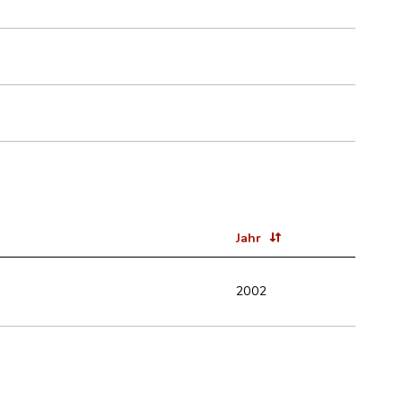
Jahr
2002