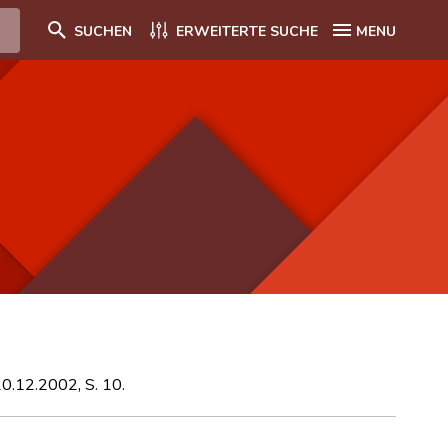
SUCHEN
ERWEITERTE SUCHE
MENU
 20.12.2002, S. 10.