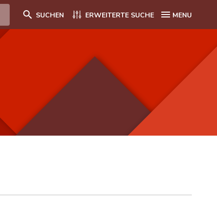
SUCHEN
ERWEITERTE SUCHE
MENU