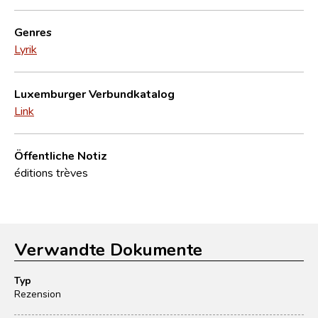
Genres
Lyrik
Luxemburger Verbundkatalog
Link
Öffentliche Notiz
éditions trèves
Verwandte Dokumente
Typ
Rezension