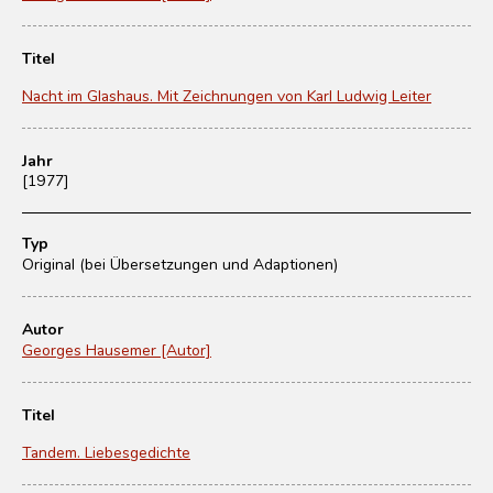
Titel
Nacht im Glashaus. Mit Zeichnungen von Karl Ludwig Leiter
Jahr
[1977]
Typ
Original (bei Übersetzungen und Adaptionen)
Autor
Georges Hausemer [Autor]
Titel
Tandem. Liebesgedichte