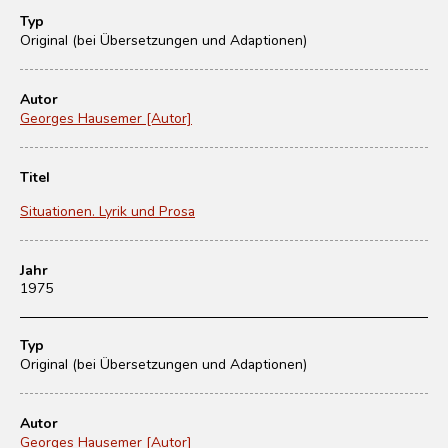
Typ
Original (bei Übersetzungen und Adaptionen)
Autor
Georges Hausemer [Autor]
Titel
Situationen. Lyrik und Prosa
Jahr
1975
Typ
Original (bei Übersetzungen und Adaptionen)
Autor
Georges Hausemer [Autor]