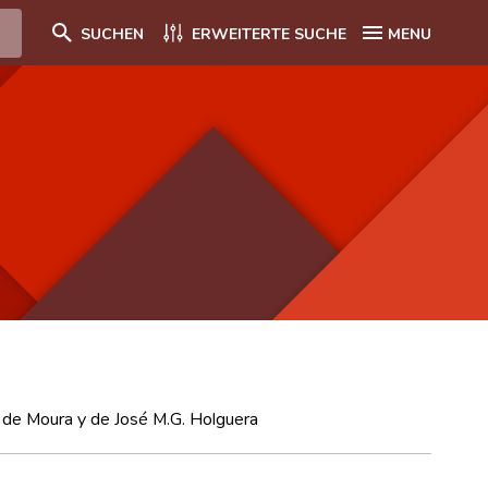
SUCHEN
ERWEITERTE SUCHE
MENU
iz de Moura y de José M.G. Holguera