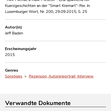
Kuerzgeschichten an der "Smart Kremart"-Rei. In:
Luxemburger Wort, Nr. 200, 29.09.2015, S. 25
Autor(in)
Jeff Baden
Erscheinungsjahr
2015
Genres
Sonstiges
>
Rezension, Autorenportrait, Interview
Verwandte Dokumente