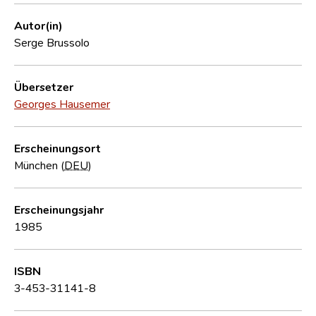
Autor(in)
Serge Brussolo
Übersetzer
Georges Hausemer
Erscheinungsort
München (
DEU
)
Erscheinungsjahr
1985
ISBN
3-453-31141-8