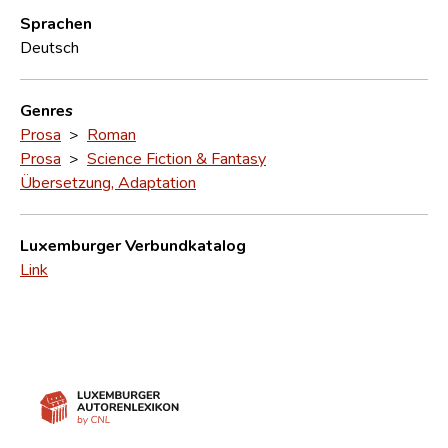
Sprachen
Deutsch
Genres
Prosa
>
Roman
Prosa
>
Science Fiction & Fantasy
Übersetzung, Adaptation
Luxemburger Verbundkatalog
Link