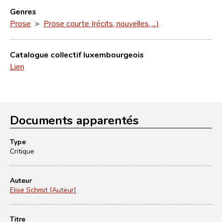
Genres
Prose
>
Prose courte (récits, nouvelles, ...)
Catalogue collectif luxembourgeois
Lien
Documents apparentés
Type
Critique
Auteur
Elise Schmit [Auteur]
Titre