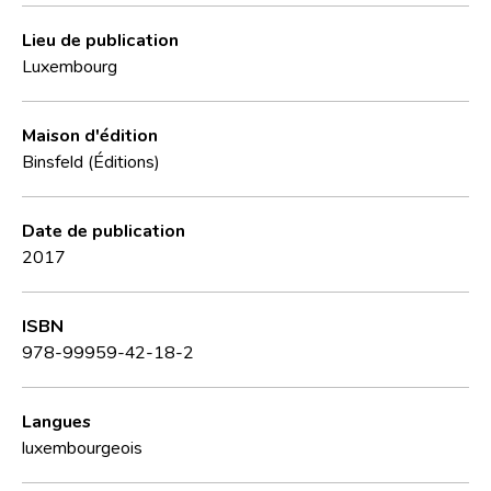
Lieu de publication
Luxembourg
Maison d'édition
Binsfeld (Éditions)
Date de publication
2017
ISBN
978-99959-42-18-2
Langues
luxembourgeois