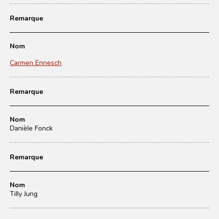
Remarque
Nom
Carmen Ennesch
Remarque
Nom
Danièle Fonck
Remarque
Nom
Tilly Jung