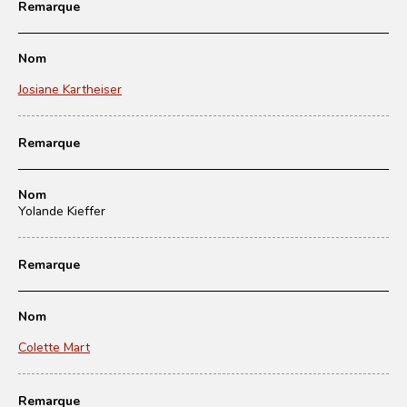
Remarque
Nom
Josiane Kartheiser
Remarque
Nom
Yolande Kieffer
Remarque
Nom
Colette Mart
Remarque