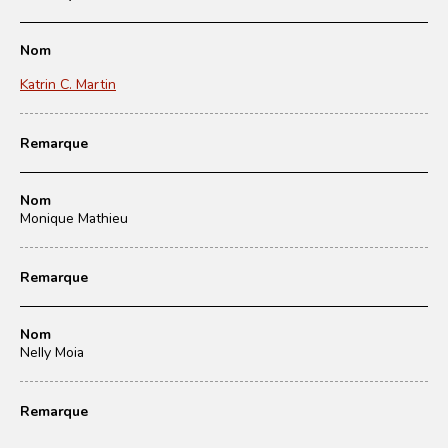
Nom
Katrin C. Martin
Remarque
Nom
Monique Mathieu
Remarque
Nom
Nelly Moia
Remarque