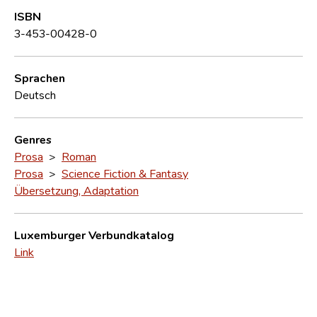
ISBN
3-453-00428-0
Sprachen
Deutsch
Genres
Prosa
>
Roman
Prosa
>
Science Fiction & Fantasy
Übersetzung, Adaptation
Luxemburger Verbundkatalog
Link