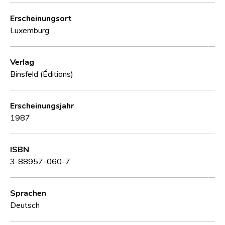
Erscheinungsort
Luxemburg
Verlag
Binsfeld (Éditions)
Erscheinungsjahr
1987
ISBN
3-88957-060-7
Sprachen
Deutsch