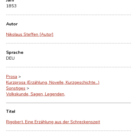
1853
Autor
Nikolaus Steffen [Autor]
Sprache
DEU
Prosa
>
Kurzprosa (Erzählung, Novelle, Kurzgeschichte…)
Sonstiges
>
Volkskunde, Sagen, Legenden,
Titel
Rigobert. Eine Erzählung aus der Schreckenszeit