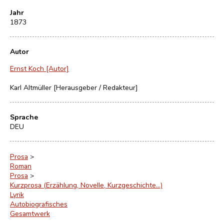
Jahr
1873
Autor
Ernst Koch [Autor]
Karl Altmüller [Herausgeber / Redakteur]
Sprache
DEU
Prosa
>
Roman
Prosa
>
Kurzprosa (Erzählung, Novelle, Kurzgeschichte…)
Lyrik
Autobiografisches
Gesamtwerk