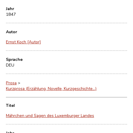
Jahr
1847
Autor
Ernst Koch [Autor]
Sprache
DEU
Prosa
>
Kurzprosa (Erzählung, Novelle, Kurzgeschichte…)
Titel
Mährchen und Sagen des Luxemburger Landes
Jahr