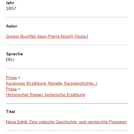
Jahr
1857
Autor
Gregor Buchfild (Jean-Pierre Kirsch) [Autor]
Sprache
DEU
Prosa
>
Kurzprosa (Erzählung, Novelle, Kurzgeschichte…)
Prosa
>
Historischer Roman, historische Erzählung
Titel
Nena Sahib. Eine indische Geschichte, und vermischte Poesieen