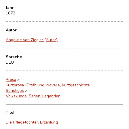
Jahr
1872
Autor
Angeline von Ziegler [Autor]
Sprache
DEU
Prosa
>
Kurzprosa (Erzählung, Novelle, Kurzgeschichte…)
Sonstiges
>
Volkskunde, Sagen, Legenden,
Titel
Die Pflegetochter. Erzählung