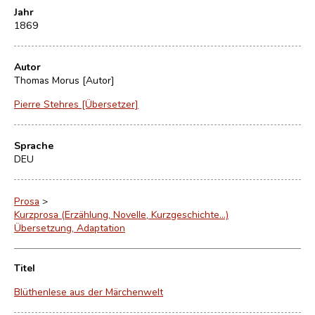
Jahr
1869
Autor
Thomas Morus [Autor]
Pierre Stehres [Übersetzer]
Sprache
DEU
Prosa
>
Kurzprosa (Erzählung, Novelle, Kurzgeschichte…)
Übersetzung, Adaptation
Titel
Blüthenlese aus der Märchenwelt