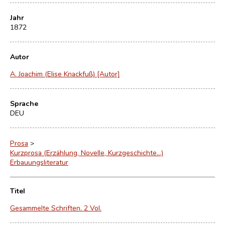
Jahr
1872
Autor
A. Joachim (Elise Knackfuß) [Autor]
Sprache
DEU
Prosa
>
Kurzprosa (Erzählung, Novelle, Kurzgeschichte…)
Erbauungsliteratur
Titel
Gesammelte Schriften. 2 Vol.