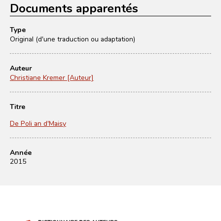
Documents apparentés
Type
Original (d'une traduction ou adaptation)
Auteur
Christiane Kremer [Auteur]
Titre
De Poli an d'Maisy
Année
2015