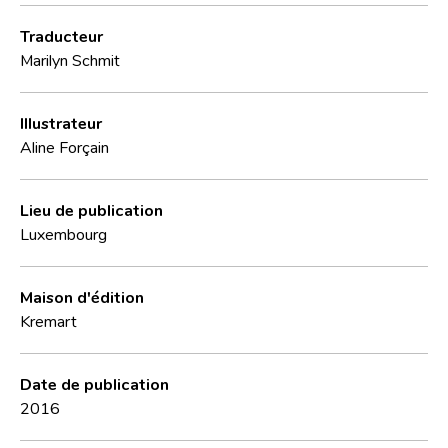
Traducteur
Marilyn Schmit
Illustrateur
Aline Forçain
Lieu de publication
Luxembourg
Maison d'édition
Kremart
Date de publication
2016