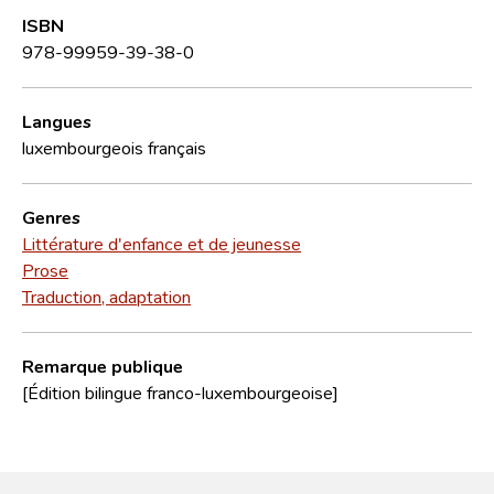
ISBN
978-99959-39-38-0
Langues
luxembourgeois
français
Genres
Littérature d'enfance et de jeunesse
Prose
Traduction, adaptation
Remarque publique
[Édition bilingue franco-luxembourgeoise]