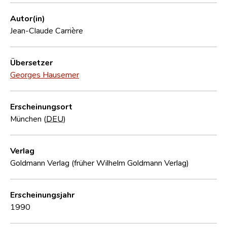
Autor(in)
Jean-Claude Carrière
Übersetzer
Georges Hausemer
Erscheinungsort
München (
DEU
)
Verlag
Goldmann Verlag (früher Wilhelm Goldmann Verlag)
Erscheinungsjahr
1990