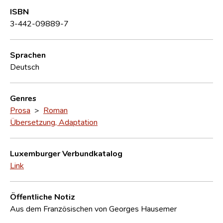
ISBN
3-442-09889-7
Sprachen
Deutsch
Genres
Prosa
>
Roman
Übersetzung, Adaptation
Luxemburger Verbundkatalog
Link
Öffentliche Notiz
Aus dem Französischen von Georges Hausemer