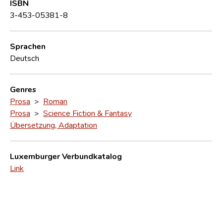
ISBN
3-453-05381-8
Sprachen
Deutsch
Genres
Prosa
>
Roman
Prosa
>
Science Fiction & Fantasy
Übersetzung, Adaptation
Luxemburger Verbundkatalog
Link