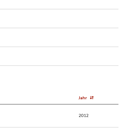
Jahr
2012