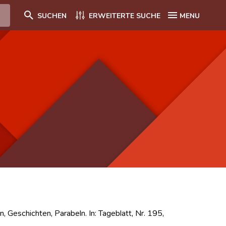
SUCHEN
ERWEITERTE SUCHE
MENU
, Geschichten, Parabeln. In: Tageblatt, Nr. 195,