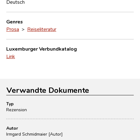
Deutsch
Genres
Prosa
>
Reiseliteratur
Luxemburger Verbundkatalog
Link
Verwandte Dokumente
Typ
Rezension
Autor
Irmgard Schmidmaier [Autor]