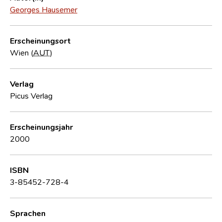
Georges Hausemer
Erscheinungsort
Wien (
AUT
)
Verlag
Picus Verlag
Erscheinungsjahr
2000
ISBN
3-85452-728-4
Sprachen