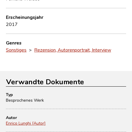
Erscheinungsjahr
2017
Genres
Sonstiges
>
Rezension, Autorenportrait, Interview
Verwandte Dokumente
Typ
Besprochenes Werk
Autor
Enrico Lunghi [Autor]