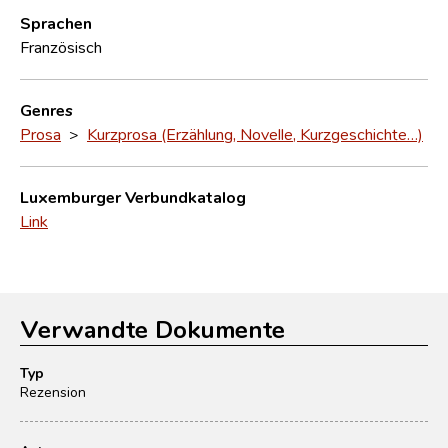
Sprachen
Französisch
Genres
Prosa
>
Kurzprosa (Erzählung, Novelle, Kurzgeschichte…)
Luxemburger Verbundkatalog
Link
Verwandte Dokumente
Typ
Rezension