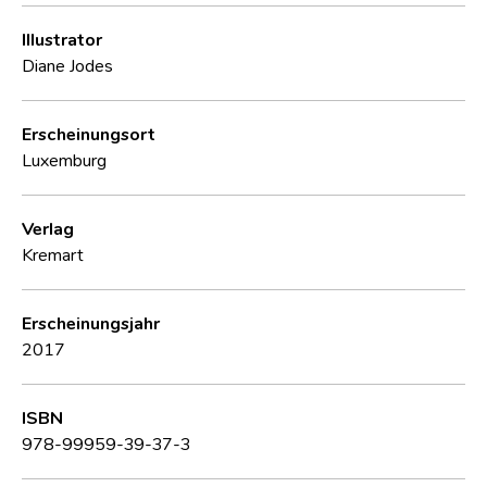
Illustrator
Diane Jodes
Erscheinungsort
Luxemburg
Verlag
Kremart
Erscheinungsjahr
2017
ISBN
978-99959-39-37-3